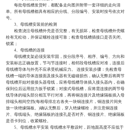
每批母线槽发货时．都配备走向图并附带一套详细的走向清
单。所有母线槽都具有相应的分线、分段编号、安装时按号依次对
号。
3、母线槽安装前的检测
检查浇注母线槽外壳是否完整，有无损坏，检查母线槽外壳螺
栓有无松动，并保证螺栓连接可靠；检查母线槽插接口是否关闭、
锁紧；
4、母线槽的连接
母线槽支架必须安装牢固，按分段序号、相序、编号、方向和
安装标志正确放置，节与节连接时，相邻段母线槽应对准，连接后
母线槽导体与外壳不应承受机械应力。 连接安装步骤：先检查母
线槽一端的导体连接面及接头器有无磕碰损伤，确认无弊后将两节
母线槽开始对接接头器母线，应将母线槽导体插入接头器内，在确
保到位后运用扭力扳手锁紧；对接式母线槽，应将需连接的两节母
线导体的端头部分相互平行对准，再将铜连接片及绝缘隔板插入母
排端头相间空挡(每相母排左右各夹一块铜连接片，铜连接片间夹
放一块绝缘隔板。)确认无弊后，穿入绝缘螺栓，并注意铜连接
片、母线端头、绝缘隔板的连接孔是否对齐、铜连接片、绝缘隔板
是否卡到位，收紧螺栓。
5、母线槽水平安装 母线槽水平敷设时，距地面高度不应低于