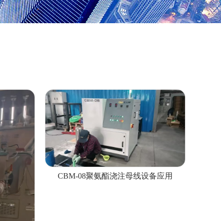
CBM-08聚氨酯浇注母线设备应用