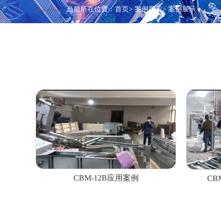
当前所在位置：
首页
>
案例展示
>
案例展示
CBM-12B应用案例
CB