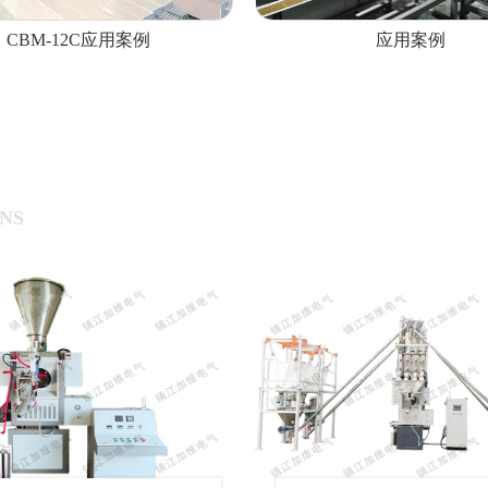
CBM-12C应用案例
应用案例
NS